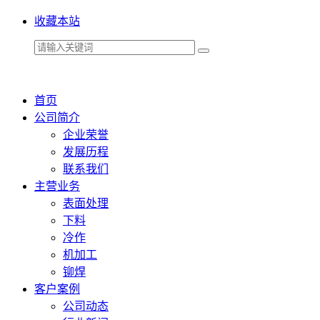
收藏本站
首页
公司简介
企业荣誉
发展历程
联系我们
主营业务
表面处理
下料
冷作
机加工
铆焊
客户案例
公司动态