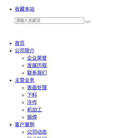
收藏本站
首页
公司简介
企业荣誉
发展历程
联系我们
主营业务
表面处理
下料
冷作
机加工
铆焊
客户案例
公司动态