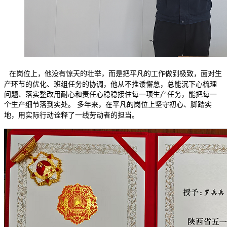
在岗位上，他没有惊天的壮举，而是把平凡的工作做到极致，面对生
产环节的优化、班组任务的协调，他从不推诿懈怠，总能沉下心梳理
问题、落实整改用耐心和责任心稳稳接住每一项生产任务，能把每一
个生产细节落到实处。
多年来，在平凡的岗位上坚守初心、脚踏实
地，用实际行动诠释了一线劳动者的担当。