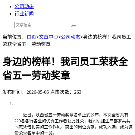
公司动态
行业新闻
当前位置：
首页
>
文章中心
>
公司动态
>
身边的榜样！我司员工
荣获全省五一劳动奖章
身边的榜样！我司员工荣获全
省五一劳动奖章
发布时间：2026-05-06 点击次数：263
近日，陕西省五一劳动奖章名单正式公布，本次全省共有
220
名各行各业的优秀工作者获此殊荣，我司机加生产部罗兵兵
同志凭借扎实的工作作风、突出的岗位贡献，成功入选，成为这
份荣誉名单中的一员。