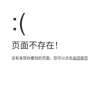
:(
页面不存在！
没有发现你要找的页面，您可以点击
返回首页